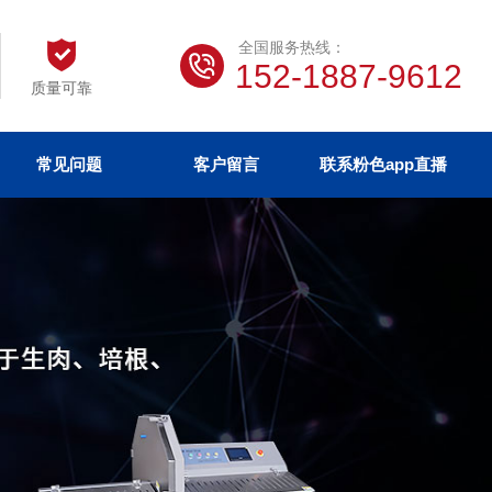
全国服务热线：
152-1887-9612
质量可靠
常见问题
客户留言
联系粉色app直播