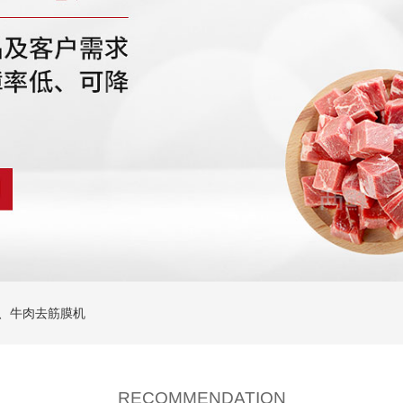
、牛肉去筋膜机
RECOMMENDATION