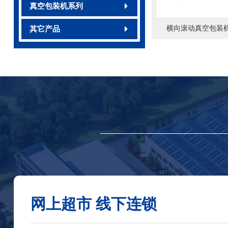
真空包装机系列
横向滚动真空包装机J
其它产品
网上超市 线下连锁