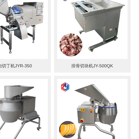
切丁机JYR-350
排骨切块机JY-500QK