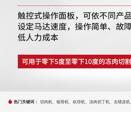
热门关键词：
切肉机、锯骨机、砍排机、冻肉切丁机、去猪皮机