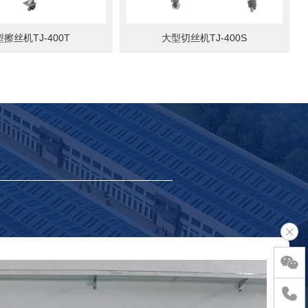
擦丝机TJ-400T
大型切丝机TJ-400S