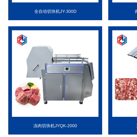
全自动切块机JY-300D
冻肉切块机JYQK-2000