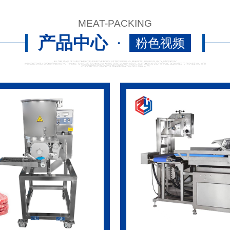
MEAT-PACKING
产品中心
·
粉色视频
app下载