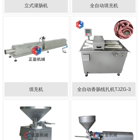
立式灌肠机
全自动填充机
填充机
全自动香肠线扎机TJZG-3