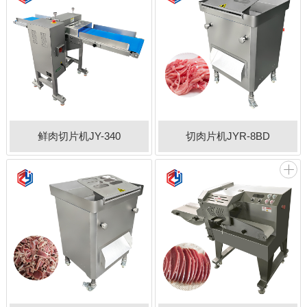
鲜肉切片机JY-340
切肉片机JYR-8BD