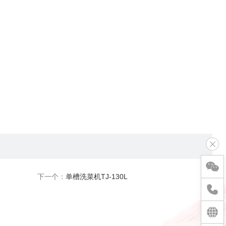
下一个：
单槽洗菜机TJ-130L