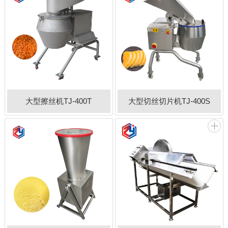
大型擦丝机TJ-400T
大型切丝切片机TJ-400S